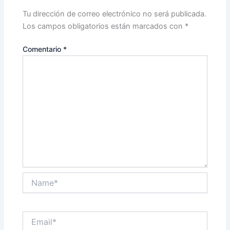
Tu dirección de correo electrónico no será publicada.
Los campos obligatorios están marcados con
*
Comentario
*
Name*
Email*