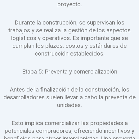
proyecto.
Durante la construcción, se supervisan los
trabajos y se realiza la gestión de los aspectos
logísticos y operativos. Es importante que se
cumplan los plazos, costos y estándares de
construcción establecidos.
Etapa 5: Preventa y comercialización
Antes de la finalización de la construcción, los
desarrolladores suelen llevar a cabo la preventa de
unidades.
Esto implica comercializar las propiedades a
potenciales compradores, ofreciendo incentivos y
beneficios para atraer inversionistas. Una preventa