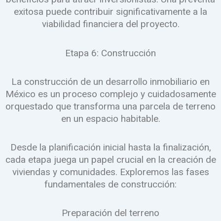
exitosa puede contribuir significativamente a la
viabilidad financiera del proyecto.
Etapa 6: Construcción
La construcción de un desarrollo inmobiliario en
México es un proceso complejo y cuidadosamente
orquestado que transforma una parcela de terreno
en un espacio habitable.
Desde la planificación inicial hasta la finalización,
cada etapa juega un papel crucial en la creación de
viviendas y comunidades. Exploremos las fases
fundamentales de construcción:
Preparación del terreno