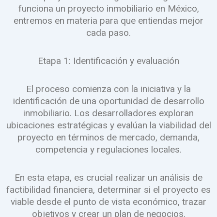
funciona un proyecto inmobiliario en México,
entremos en materia para que entiendas mejor
cada paso.
Etapa 1: Identificación y evaluación
El proceso comienza con la iniciativa y la
identificación de una oportunidad de desarrollo
inmobiliario. Los desarrolladores exploran
ubicaciones estratégicas y evalúan la viabilidad del
proyecto en términos de mercado, demanda,
competencia y regulaciones locales.
En esta etapa, es crucial realizar un análisis de
factibilidad financiera, determinar si el proyecto es
viable desde el punto de vista económico, trazar
objetivos y crear un plan de negocios.