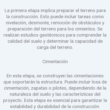
La primera etapa implica preparar el terreno para
la construcción. Esto puede incluir tareas como
nivelación, desmonte, remoción de obstáculos y
preparación del terreno para los cimientos. Se
realizan estudios geotécnicos para comprender la
calidad del suelo y determinar la capacidad de
carga del terreno.
Cimentación
En esta etapa, se construyen las cimentaciones
que soportarán la estructura. Puede incluir losa de
cimentación, zapatas o pilotes, dependiendo de la
naturaleza del suelo y las características del
proyecto. Esta etapa es esencial para garantizar la
estabilidad y durabilidad de la construcción.