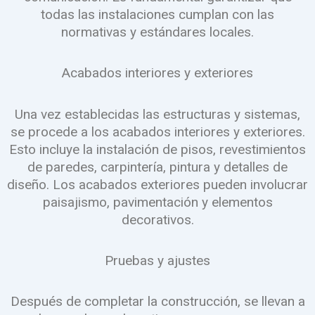
todas las instalaciones cumplan con las
normativas y estándares locales.
Acabados interiores y exteriores
Una vez establecidas las estructuras y sistemas,
se procede a los acabados interiores y exteriores.
Esto incluye la instalación de pisos, revestimientos
de paredes, carpintería, pintura y detalles de
diseño. Los acabados exteriores pueden involucrar
paisajismo, pavimentación y elementos
decorativos.
Pruebas y ajustes
Después de completar la construcción, se llevan a