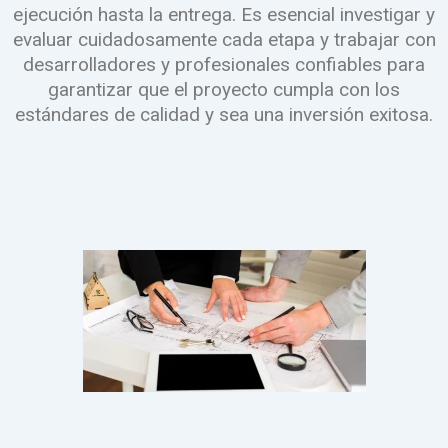
ejecución hasta la entrega. Es esencial investigar y
evaluar cuidadosamente cada etapa y trabajar con
desarrolladores y profesionales confiables para
garantizar que el proyecto cumpla con los
estándares de calidad y sea una inversión exitosa.