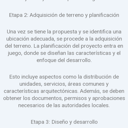
Etapa 2: Adquisición de terreno y planificación
Una vez se tiene la propuesta y se identifica una
ubicación adecuada, se procede a la adquisición
del terreno. La planificación del proyecto entra en
juego, donde se diseñan las características y el
enfoque del desarrollo.
Esto incluye aspectos como la distribución de
unidades, servicios, áreas comunes y
características arquitectónicas. Además, se deben
obtener los documentos, permisos y aprobaciones
necesarios de las autoridades locales.
Etapa 3: Diseño y desarrollo