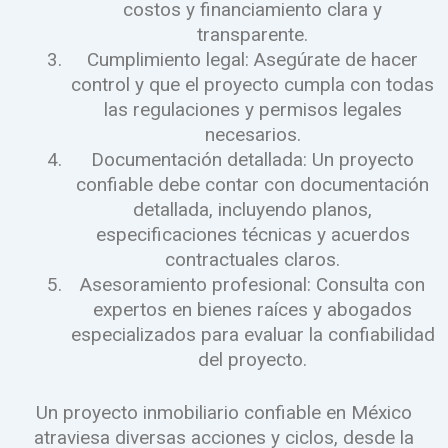
costos y financiamiento clara y
transparente.
Cumplimiento legal: Asegúrate de hacer
control y que el proyecto cumpla con todas
las regulaciones y permisos legales
necesarios.
Documentación detallada: Un proyecto
confiable debe contar con documentación
detallada, incluyendo planos,
especificaciones técnicas y acuerdos
contractuales claros.
Asesoramiento profesional: Consulta con
expertos en bienes raíces y abogados
especializados para evaluar la confiabilidad
del proyecto.
Un proyecto inmobiliario confiable en México
atraviesa diversas acciones y ciclos, desde la