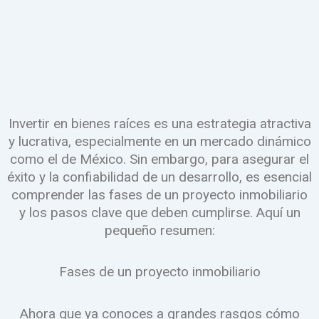
Invertir en bienes raíces es una estrategia atractiva
y lucrativa, especialmente en un mercado dinámico
como el de México. Sin embargo, para asegurar el
éxito y la confiabilidad de un desarrollo, es esencial
comprender las fases de un proyecto inmobiliario
y los pasos clave que deben cumplirse. Aquí un
pequeño resumen:
Fases de un proyecto inmobiliario
Ahora que ya conoces a grandes rasgos cómo