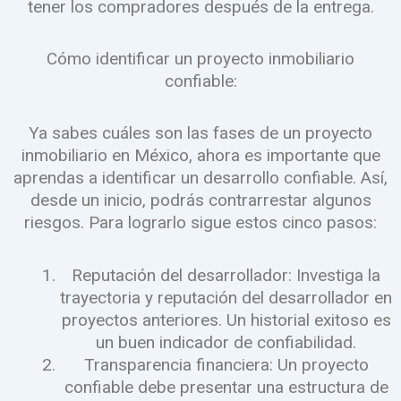
tener los compradores después de la entrega.
Cómo identificar un proyecto inmobiliario
confiable:
Ya sabes cuáles son las fases de un proyecto
inmobiliario en México, ahora es importante que
aprendas a identificar un desarrollo confiable. Así,
desde un inicio, podrás contrarrestar algunos
riesgos. Para lograrlo sigue estos cinco pasos:
Reputación del desarrollador: Investiga la
trayectoria y reputación del desarrollador en
proyectos anteriores. Un historial exitoso es
un buen indicador de confiabilidad.
Transparencia financiera: Un proyecto
confiable debe presentar una estructura de