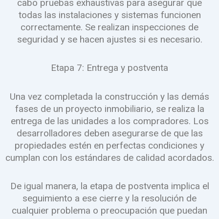
cabo pruebas exhaustivas para asegurar que
todas las instalaciones y sistemas funcionen
correctamente. Se realizan inspecciones de
seguridad y se hacen ajustes si es necesario.
Etapa 7: Entrega y postventa
Una vez completada la construcción y las demás
fases de un proyecto inmobiliario, se realiza la
entrega de las unidades a los compradores. Los
desarrolladores deben asegurarse de que las
propiedades estén en perfectas condiciones y
cumplan con los estándares de calidad acordados.
De igual manera, la etapa de postventa implica el
seguimiento a ese cierre y la resolución de
cualquier problema o preocupación que puedan