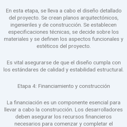
En esta etapa, se lleva a cabo el diseño detallado
del proyecto. Se crean planos arquitectónicos,
ingenieriles y de construcción. Se establecen
especificaciones técnicas, se decide sobre los
materiales y se definen los aspectos funcionales y
estéticos del proyecto.
Es vital asegurarse de que el diseño cumpla con
los estándares de calidad y estabilidad estructural.
Etapa 4: Financiamiento y construcción
La financiación es un componente esencial para
llevar a cabo la construcción. Los desarrolladores
deben asegurar los recursos financieros
necesarios para comenzar y completar el