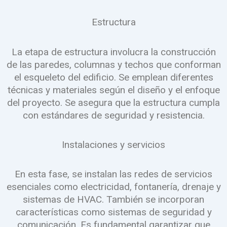
Estructura
La etapa de estructura involucra la construcción
de las paredes, columnas y techos que conforman
el esqueleto del edificio. Se emplean diferentes
técnicas y materiales según el diseño y el enfoque
del proyecto. Se asegura que la estructura cumpla
con estándares de seguridad y resistencia.
Instalaciones y servicios
En esta fase, se instalan las redes de servicios
esenciales como electricidad, fontanería, drenaje y
sistemas de HVAC. También se incorporan
características como sistemas de seguridad y
comunicación. Es fundamental garantizar que